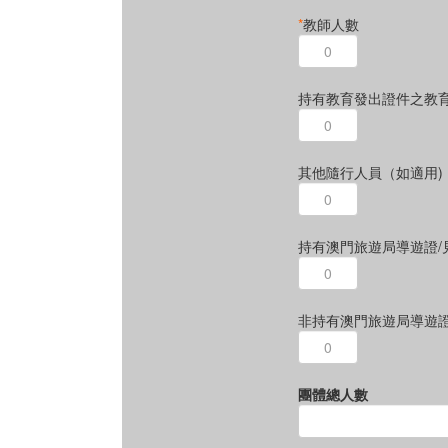
*
教師人數
持有教育發出證件之教
其他隨行人員（如適用)
持有澳門旅遊局導遊證/
非持有澳門旅遊局導遊證
團體總人數